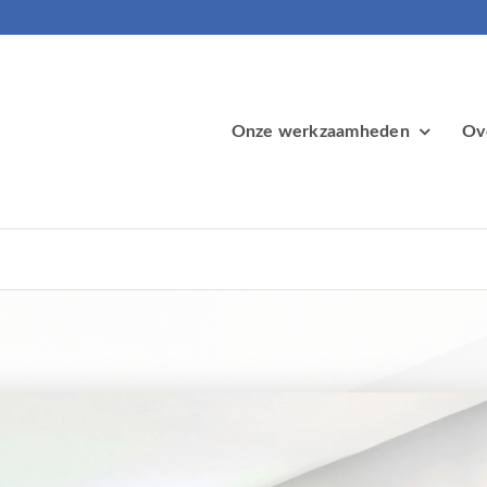
Onze werkzaamheden
Ov