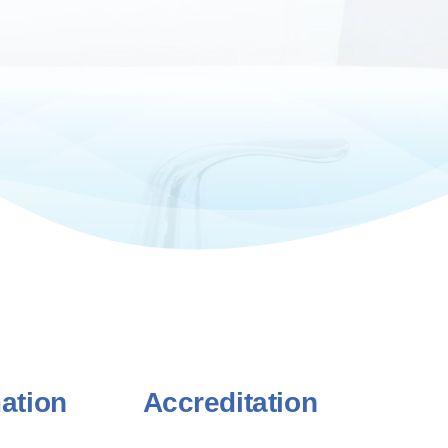
ation
Accreditation