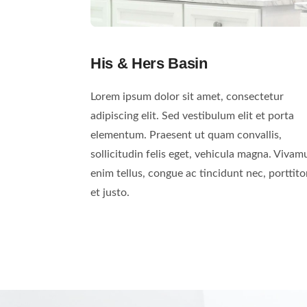
His & Hers Basin
Lorem ipsum dolor sit amet, consectetur
adipiscing elit. Sed vestibulum elit et porta
elementum. Praesent ut quam convallis,
sollicitudin felis eget, vehicula magna. Vivam
enim tellus, congue ac tincidunt nec, porttito
et justo.