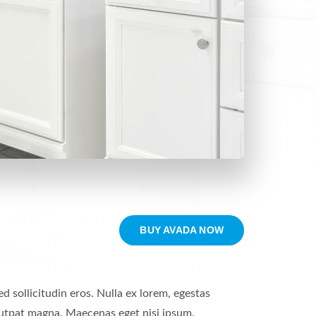
BUY AVADA NOW