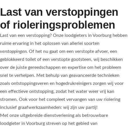
Last van verstoppingen
of rioleringsproblemen
Last van een verstopping? Onze loodgieters in Voorburg hebben
ruime ervaring in het oplossen van allerlei soorten
verstoppingen
. Of het nu gaat om een verstopte afvoer, een
geblokkeerd toilet of een verstopte gootsteen, wij beschikken
over de juiste gereedschappen en expertise om het probleem
snel te verhelpen. Met behulp van geavanceerde technieken
zoals ontstoppingsveren en hogedrukreinigers zorgen wij voor
een effectieve ontstopping, zodat het water weer vrij kan
stromen. Ook voor het compleet vervangen van uw riolering
inclusief graafwerkzaamheden: wij zijn uw partij!
Met onze uitgebreide dienstverlening als betrouwbare
loodgieter in Voorburg streven op het gebied van