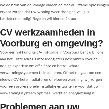
we de bron van de lekkage vinden en met duurzame oplossingen
ervoor zorgen dat uw woning weer droog en veilig is.
Lekdetectie nodig? Regelen wij binnen 24 uur!
CV werkzaamheden in
Voorburg en omgeving?
Voor een vakkundige
CV-installatie
in Voorburg bent u bij ons
aan het juiste adres. Onze loodgieters beschikken over de
nodige expertise om efficiënte en betrouwbare
verwarmingssystemen te installeren. Of het nu gaat om een
nieuwe CV-ketel, radiatoren of vloerverwarming, wij zorgen
voor een professionele installatie en zorgen ervoor dat uw
verwarmingssysteem optimaal werkt en energiezuinig is.
Problemen aan uw