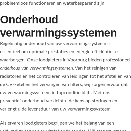
probleemloos functioneren en waterbesparend zijn.
Onderhoud
verwarmingssystemen
Regelmatig onderhoud van uw verwarmingssysteem is
essentieel om optimale prestaties en energie-efficiëntie te
waarborgen. Onze loodgieters in Voorburg bieden professioneel
onderhoud van verwarmingssystemen
. Van het reinigen van
radiatoren en het controleren van leidingen tot het afstellen van
de CV-ketel en het vervangen van filters, wij zorgen ervoor dat
uw verwarmingssysteem in topconditie blijft. Met ons
preventief onderhoud verkleint u de kans op storingen en
verlengt u de levensduur van uw verwarmingssysteem.
Als ervaren loodgieters begrijpen we het belang van een