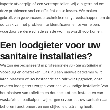
kapotte afvoerpijp of een verstopt toilet, wij zijn getraind om
deze problemen snel en efficiënt op te lossen. We maken
gebruik van geavanceerde technieken en gereedschappen om de
oorzaak van het probleem te identificeren en te verhelpen,
waardoor verdere schade aan de woning wordt voorkomen.
Een loodgieter voor uw
sanitaire installaties?
Wij zijn gespecialiseerd in professionele
sanitair installatie
in
Voorburg en omstreken. Of u nu een nieuwe badkamer wilt
laten plaatsen of uw bestaande sanitair wilt upgraden, onze
ervaren loodgieters zorgen voor een vakkundige installatie. Van
het plaatsen van toiletten en douches tot het installeren van
wastafels en badkuipen, wij zorgen ervoor dat uw sanitair naar
behoren functioneert en een stijlvolle uitstraling heeft.