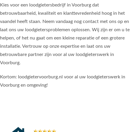
Kies voor een loodgietersbedrijf in Voorburg dat
betrouwbaarheid, kwaliteit en klanttevredenheid hoog in het
vaandel heeft staan. Neem vandaag nog contact met ons op en
laat ons uw loodgietersproblemen oplossen. Wij zijn er om u te
helpen, of het nu gaat om een kleine reparatie of een grotere
installatie. Vertrouw op onze expertise en laat ons uw
betrouwbare partner zijn voor al uw loodgieterswerk in
Voorburg.
Kortom: loodgietervoorburg.nl voor al uw loodgieterswerk in
Voorburg en omgeving!