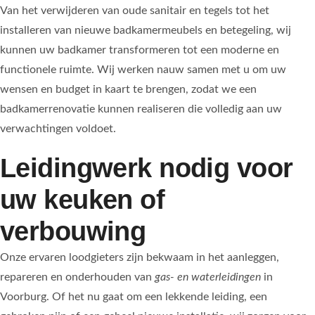
Van het verwijderen van oude sanitair en tegels tot het
installeren van nieuwe badkamermeubels en betegeling, wij
kunnen uw badkamer transformeren tot een moderne en
functionele ruimte. Wij werken nauw samen met u om uw
wensen en budget in kaart te brengen, zodat we een
badkamerrenovatie kunnen realiseren die volledig aan uw
verwachtingen voldoet.
Leidingwerk nodig voor
uw keuken of
verbouwing
Onze ervaren loodgieters zijn bekwaam in het aanleggen,
repareren en onderhouden van
gas- en waterleidingen
in
Voorburg. Of het nu gaat om een lekkende leiding, een