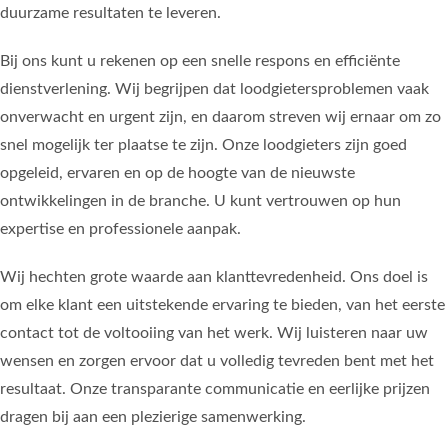
duurzame resultaten te leveren.
Bij ons kunt u rekenen op een snelle respons en efficiënte
dienstverlening. Wij begrijpen dat loodgietersproblemen vaak
onverwacht en urgent zijn, en daarom streven wij ernaar om zo
snel mogelijk ter plaatse te zijn. Onze loodgieters zijn goed
opgeleid, ervaren en op de hoogte van de nieuwste
ontwikkelingen in de branche. U kunt vertrouwen op hun
expertise en professionele aanpak.
Wij hechten grote waarde aan klanttevredenheid. Ons doel is
om elke klant een uitstekende ervaring te bieden, van het eerste
contact tot de voltooiing van het werk. Wij luisteren naar uw
wensen en zorgen ervoor dat u volledig tevreden bent met het
resultaat. Onze transparante communicatie en eerlijke prijzen
dragen bij aan een plezierige samenwerking.