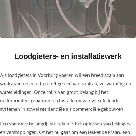
Contact
Loodgieters- en installatiewerk
Als loodgieters in Voorburg voeren wij een breed scala aan
werkzaamheden uit op het gebied van sanitair, verwarming en
waterleidingen. Onze rol is van groot belang bij het
onderhouden, repareren en installeren van verschillende
systemen in zowel residentiële als commerciële gebouwen.
Een van onze belangrijkste taken is het oplossen van lekkages
en verstoppingen. Of het nu gaat om een lekkende kraan, een