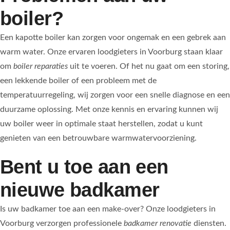
boiler?
Een kapotte boiler kan zorgen voor ongemak en een gebrek aan
warm water. Onze ervaren loodgieters in Voorburg staan klaar
om
boiler reparaties
uit te voeren. Of het nu gaat om een storing,
een lekkende boiler of een probleem met de
temperatuurregeling, wij zorgen voor een snelle diagnose en een
duurzame oplossing. Met onze kennis en ervaring kunnen wij
uw boiler weer in optimale staat herstellen, zodat u kunt
genieten van een betrouwbare warmwatervoorziening.
Bent u toe aan een
nieuwe badkamer
Is uw badkamer toe aan een make-over? Onze loodgieters in
Voorburg verzorgen professionele
badkamer renovatie
diensten.