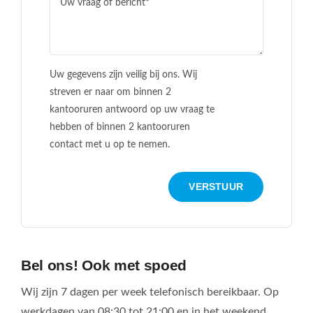
Uw gegevens zijn veilig bij ons. Wij
streven er naar om binnen 2
kantooruren antwoord op uw vraag te
hebben of binnen 2 kantooruren
contact met u op te nemen.
VERSTUUR
Bel ons! Ook met spoed
Wij zijn 7 dagen per week telefonisch bereikbaar. Op
werkdagen van 08:30 tot 21:00 en in het weekend.