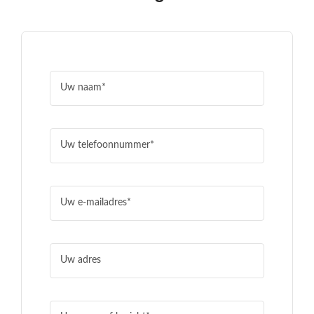
Contact