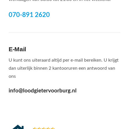
070-891 2620
E-Mail
U kunt ons uiteraard altijd per e-mail bereiken. U krijgt
dan uiterlijk binnen 2 kantooruren een antwoord van
ons
info@loodgietervoorburg.nl