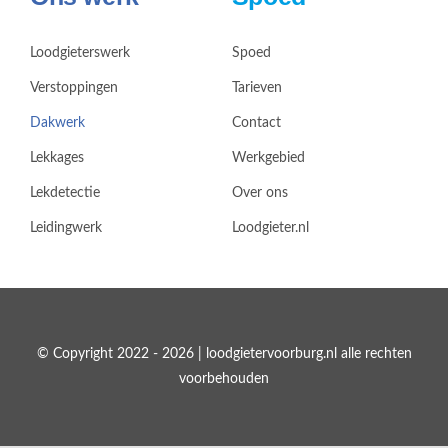
Loodgieterswerk
Spoed
Verstoppingen
Tarieven
Dakwerk
Contact
Lekkages
Werkgebied
Lekdetectie
Over ons
Leidingwerk
Loodgieter.nl
© Copyright 2022 - 2026 | loodgietervoorburg.nl alle rechten
voorbehouden