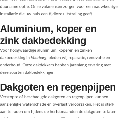
duurzame optie. Onze vakmensen zorgen voor een nauwkeurige
installatie die uw huis een tijdloze uitstraling geeft.
Aluminium, koper en
zink dakbedekking
Voor hoogwaardige aluminium, koperen en zinken
dakbedekking in
Voorburg
, bieden wij reparatie, renovatie en
onderhoud. Onze dakdekkers hebben jarenlang ervaring met
deze soorten dakbedekkingen.
Dakgoten en regenpijpen
Verstopte of beschadigde dakgoten en regenpijpen kunnen
aanzienlijke waterschade en overlast veroorzaken. Het is sterk
aan te raden om tijdens de herfstmaanden de dakgoten te laten