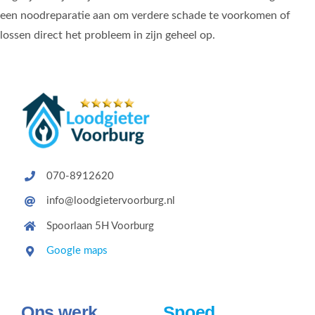
een noodreparatie aan om verdere schade te voorkomen of
lossen direct het probleem in zijn geheel op.
070-8912620
info@loodgietervoorburg.nl
Spoorlaan 5H Voorburg
Google maps
Ons werk
Spoed