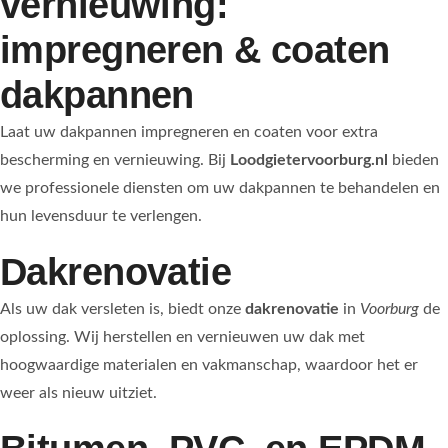
vernieuwing:
impregneren & coaten
dakpannen
Laat uw dakpannen impregneren en coaten voor extra
bescherming en vernieuwing. Bij
Loodgietervoorburg.nl
bieden
we professionele diensten om uw dakpannen te behandelen en
hun levensduur te verlengen.
Dakrenovatie
Als uw dak versleten is, biedt onze
dakrenovatie
in
Voorburg
de
oplossing. Wij herstellen en vernieuwen uw dak met
hoogwaardige materialen en vakmanschap, waardoor het er
weer als nieuw uitziet.