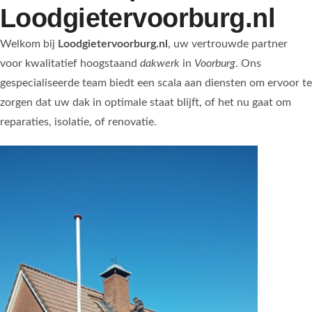
Loodgietervoorburg.nl
Welkom bij
Loodgietervoorburg.nl
, uw vertrouwde partner
voor kwalitatief hoogstaand
dakwerk
in
Voorburg
. Ons
gespecialiseerde team biedt een scala aan diensten om ervoor te
zorgen dat uw dak in optimale staat blijft, of het nu gaat om
reparaties, isolatie, of renovatie.