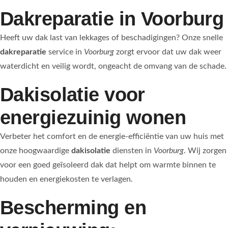
Dakreparatie in Voorburg
Heeft uw dak last van lekkages of beschadigingen? Onze snelle
dakreparatie
service in
Voorburg
zorgt ervoor dat uw dak weer
waterdicht en veilig wordt, ongeacht de omvang van de schade.
Dakisolatie voor
energiezuinig wonen
Verbeter het comfort en de energie-efficiëntie van uw huis met
onze hoogwaardige
dakisolatie
diensten in
Voorburg
. Wij zorgen
voor een goed geïsoleerd dak dat helpt om warmte binnen te
houden en energiekosten te verlagen.
Bescherming en