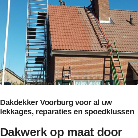
Contact
Dakdekker Voorburg voor al uw
lekkages, reparaties en spoedklussen
Dakwerk op maat door