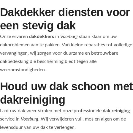
Dakdekker diensten voor
een stevig dak
Onze ervaren
dakdekkers
in
Voorburg
staan klaar om uw
dakproblemen aan te pakken. Van kleine reparaties tot volledige
vervangingen, wij zorgen voor duurzame en betrouwbare
dakbedekking die bescherming biedt tegen alle
weeromstandigheden.
Houd uw dak schoon met
dakreiniging
Laat uw dak weer stralen met onze professionele
dak reiniging
service in
Voorburg
. Wij verwijderen vuil, mos en algen om de
levensduur van uw dak te verlengen.