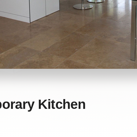
orary Kitchen