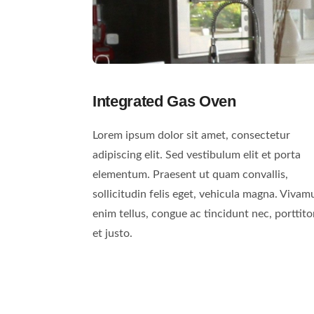
Integrated Gas Oven
Lorem ipsum dolor sit amet, consectetur
adipiscing elit. Sed vestibulum elit et porta
elementum. Praesent ut quam convallis,
sollicitudin felis eget, vehicula magna. Vivam
enim tellus, congue ac tincidunt nec, porttito
et justo.