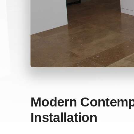
Modern Contemp
Installation