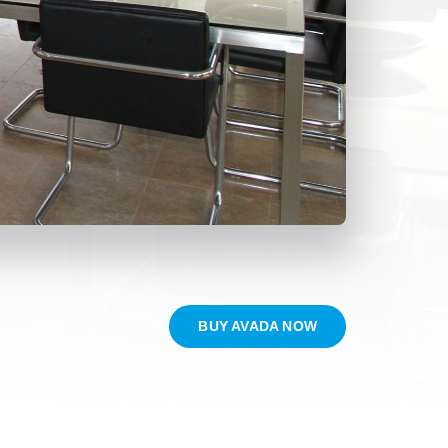
BUY AVADA NOW